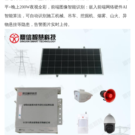
平+晚上200W夜视全彩，前端图像智能识别：嵌入前端网络硬件AI
智能算法，可自动识别施工机械、吊车、挖掘机、烟雾、山火、异
物悬挂等隐患，告警图片实时上传。