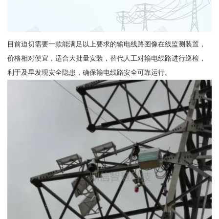
目前迫切需要一款能满足以上要求的输电线路图像在线监测装置，
价格相对便宜，适合大批量安装，替代人工对输电线路进行巡检，
利于及早发现安全隐患，确保输电线路安全可靠运行。