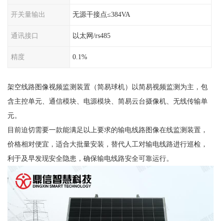
开关量输出
无源干接点≤384VA
通讯接口
以太网/rs485
精度
0.1%
架空线路图像视频监测装置（简易球机）以简易视频监测为主，包
含主控单元、通信模块、电源模块、简易云台摄像机、无线传输单
元。
目前迫切需要一款能满足以上要求的输电线路图像在线监测装置，
价格相对便宜，适合大批量安装，替代人工对输电线路进行巡检，
利于及早发现安全隐患，确保输电线路安全可靠运行。