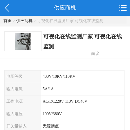
供应商机
首页
>
供应商机
> 可视化在线监测厂家 可视化在线监测
可视化在线监测厂家 可视化在线
监测
面议
电压等级
400V/10KV/110KV
输入电流
5A/1A
工作电源
AC/DC220V 110V DC48V
输入电压
100V/380V
开关量输入
无源接点