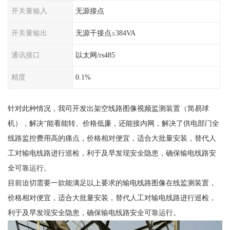
开关量输入
无源接点
开关量输出
无源干接点≤384VA
通讯接口
以太网/rs485
精度
0.1%
针对此种情况，我司开发出架空线路图像视频监测装置（简易球
机），解决“能看能转、价格低廉，还能接内网，解决了供电部门全
线路监控费用高的痛点，价格相对便宜，适合大批量安装，替代人
工对输电线路进行巡检，利于及早发现安全隐患，确保输电线路安
全可靠运行。
目前迫切需要一款能满足以上要求的输电线路图像在线监测装置，
价格相对便宜，适合大批量安装，替代人工对输电线路进行巡检，
利于及早发现安全隐患，确保输电线路安全可靠运行。