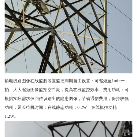
输电线路图像在线监测装置监控周期自由设置：可缩短至1min一
拍，大大缩短图像监拍空白期，提高在线监控效率，费用功耗：可
根据实际需求仅回传识别出的隐患图像，节省通信费用，保持较低
功耗，延长待机时间；在线静态功耗：0.2W；在线抓拍功耗：
1.2W。