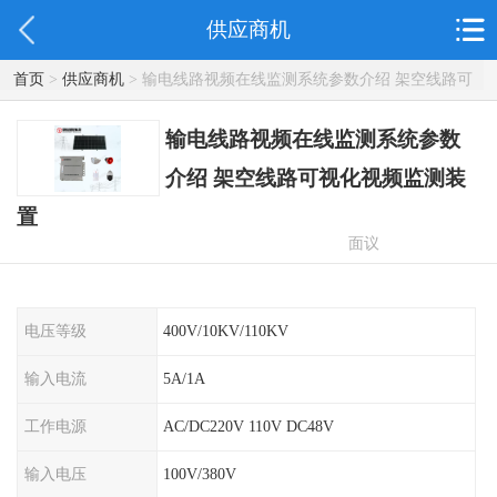
供应商机
首页
>
供应商机
> 输电线路视频在线监测系统参数介绍 架空线路可
视化视频监测装置
输电线路视频在线监测系统参数
介绍 架空线路可视化视频监测装
置
面议
电压等级
400V/10KV/110KV
输入电流
5A/1A
工作电源
AC/DC220V 110V DC48V
输入电压
100V/380V