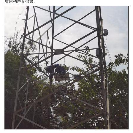
后启动声光报警。