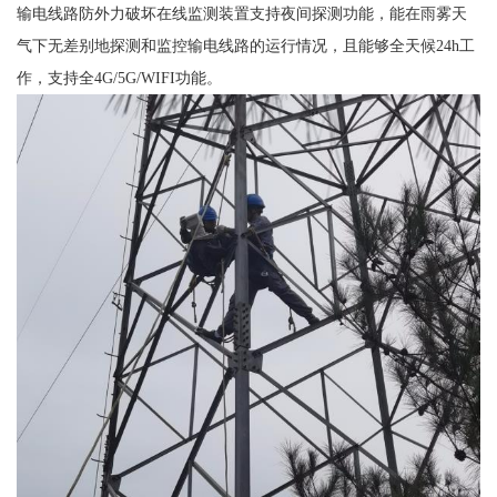
输电线路防外力破坏在线监测装置支持夜间探测功能，能在雨雾天
气下无差别地探测和监控输电线路的运行情况，且能够全天候24h工
作，支持全4G/5G/WIFI功能。