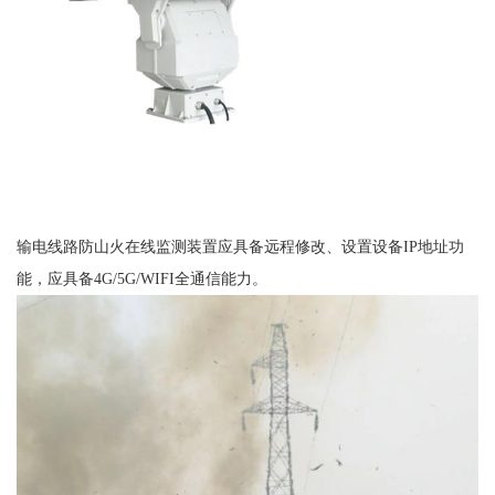
输电线路防山火在线监测装置应具备远程修改、设置设备IP地址功
能，应具备4G/5G/WIFI全通信能力。