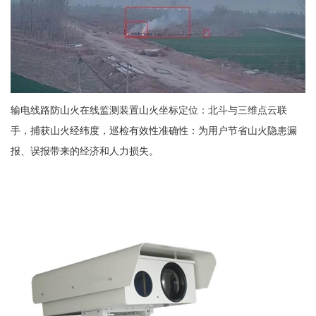
输电线路防山火在线监测装置山火坐标定位：北斗与三维点云联
手，捕获山火经纬度，巡检有效性准确性：为用户节省山火隐患漏
报、误报带来的经济和人力损失。