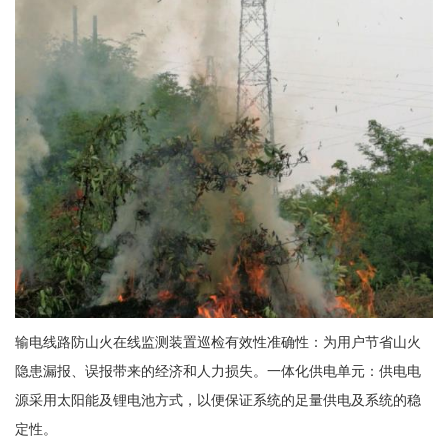
输电线路防山火在线监测装置巡检有效性准确性：为用户节省山火
隐患漏报、误报带来的经济和人力损失。一体化供电单元：供电电
源采用太阳能及锂电池方式，以便保证系统的足量供电及系统的稳
定性。