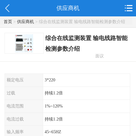
供应商机
首页
>
供应商机
> 综合在线监测装置 输电线路智能检测参数介绍
综合在线监测装置 输电线路智能
检测参数介绍
面议
额定电压
3*220
过载
持续1.2倍
电流范围
1%~120%
电流过载
持续1.2倍
输入频率
45~65HZ