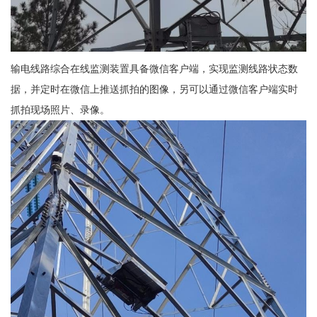
输电线路综合在线监测装置具备微信客户端，实现监测线路状态数
据，并定时在微信上推送抓拍的图像，另可以通过微信客户端实时
抓拍现场照片、录像。