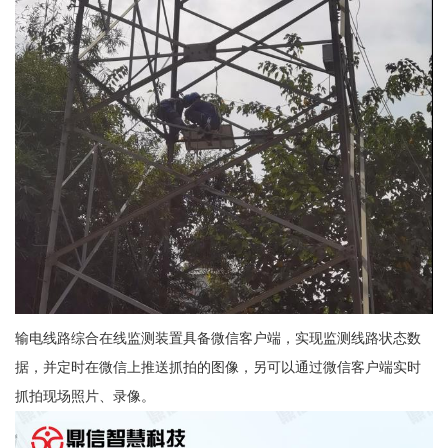
输电线路综合在线监测装置具备微信客户端，实现监测线路状态数
据，并定时在微信上推送抓拍的图像，另可以通过微信客户端实时
抓拍现场照片、录像。