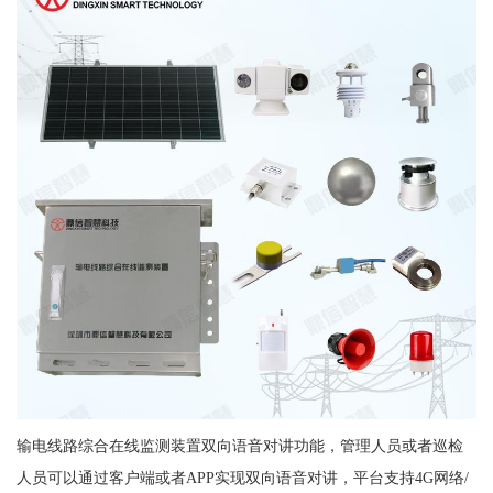
输电线路综合在线监测装置双向语音对讲功能，管理人员或者巡检
人员可以通过客户端或者APP实现双向语音对讲，平台支持4G网络/