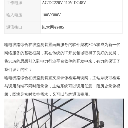
工作电源
AC/DC220V 110V DC48V
输入电压
100V/380V
通讯接口
以太网/rs485
输电线路综合在线监测装置面向服务的软件架构SOA将成为新一代
网络服务的基础框架，其在传统的IT开发领域取得了良好的发展，
将SOA的思想引入到电力行业平台软件的开发中来，有力的保证了
我们设计的性；
输电线路综合在线监测装置支持录像检索与调阅，主站系统可检索
与调用前端不同时段录像，主站系统可以调用任意一段历史录像视
频，既满足实时监控需求，又可以节约通讯费用。