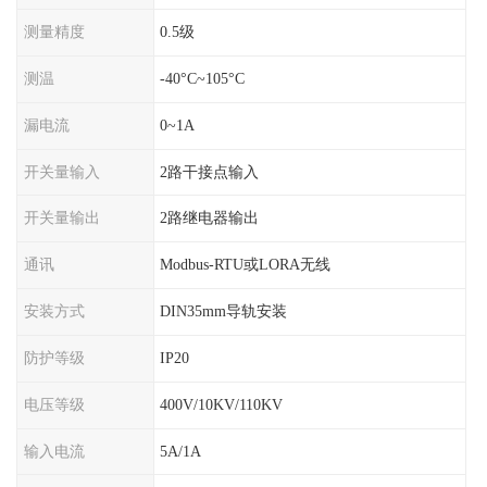
测量精度
0.5级
测温
-40°C~105°C
漏电流
0~1A
开关量输入
2路干接点输入
开关量输出
2路继电器输出
通讯
Modbus-RTU或LORA无线
安装方式
DIN35mm导轨安装
防护等级
IP20
电压等级
400V/10KV/110KV
输入电流
5A/1A