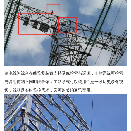
输电线路综合在线监测装置支持录像检索与调阅，主站系统可检索
与调用前端不同时段录像，主站系统可以调用任意一段历史录像视
频，既满足实时监控需求，又可以节约通讯费用。