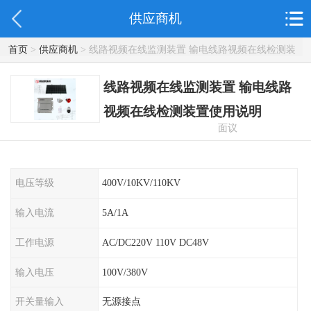
供应商机
首页
>
供应商机
> 线路视频在线监测装置 输电线路视频在线检测装
置使用说明
线路视频在线监测装置 输电线路
视频在线检测装置使用说明
面议
电压等级
400V/10KV/110KV
输入电流
5A/1A
工作电源
AC/DC220V 110V DC48V
输入电压
100V/380V
开关量输入
无源接点