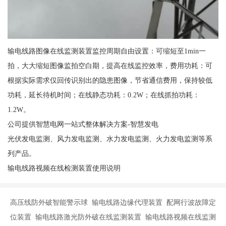
输电线路图像在线监测装置监控周期自由设置：可缩短至1min一
拍，大大缩短图像监拍空白期，提高在线监控效率，费用功耗：可
根据实际需求仅回传识别出的隐患图像，节省通信费用，保持较低
功耗，延长待机时间；在线静态功耗：0.2W；在线抓拍功耗：
1.2W。
公司提供智慧电网一站式整体解决方案-智慧发电
光伏发电监测、风力发电监测、水力发电监测、火力发电监测等系
列产品。
输电线路视频在线检测装置使用说明
高压线防外破智能警示球 输电线路边缘代理装置 配网行波故障定
位装置 输电线路激光防外破在线监测装置 输电线路视频在线监测