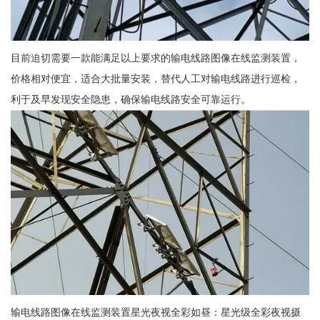
目前迫切需要一款能满足以上要求的输电线路图像在线监测装置，
价格相对便宜，适合大批量安装，替代人工对输电线路进行巡检，
利于及早发现安全隐患，确保输电线路安全可靠运行。
输电线路图像在线监测装置星光夜视全彩如昼：星光级全彩夜视摄