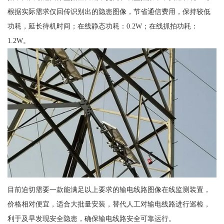
根据实际需求仅回传识别出的隐患图像，节省通信费用，保持较低
功耗，延长待机时间；在线静态功耗：0.2W；在线抓拍功耗：
1.2W。
目前迫切需要一款能满足以上要求的输电线路图像在线监测装置，
价格相对便宜，适合大批量安装，替代人工对输电线路进行巡检，
利于及早发现安全隐患，确保输电线路安全可靠运行。