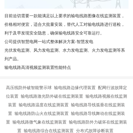
目前迫切需要一款能满足以上要求的输电线路图像在线监测装置，
价格相对便宜，适合大批量安装，替代人工对输电线路进行巡检，
利于及早发现安全隐患，确保输电线路安全可靠运行。
公司提供智慧电网一站式整体解决方案-智慧发电
光伏发电监测、风力发电监测、水力发电监测、火力发电监测等系
列产品。
输电线路高清视频监测装置性能特点
高压线防外破智能警示球 输电线路边缘代理装置 配网行波故障定
位装置 输电线路激光防外破在线监测装置 输电线路视频在线监测
装置 输电线路温度在线监测装置 输电线路导线弧垂在线监测装
置 输电线路防山火在线监测装置 输电线路导线舞动在线监测装
置 输电线路微气象在线监测装置 输电线路防外力破坏在线监测装
置 输电线路综合在线监测装置 分布式故障诊断装置