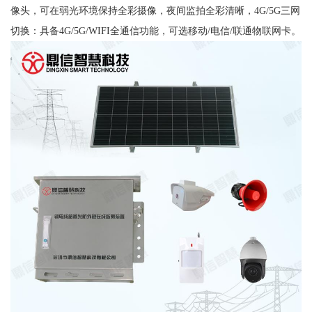
像头，可在弱光环境保持全彩摄像，夜间监拍全彩清晰，4G/5G三网
切换：具备4G/5G/WIFI全通信功能，可选移动/电信/联通物联网卡。