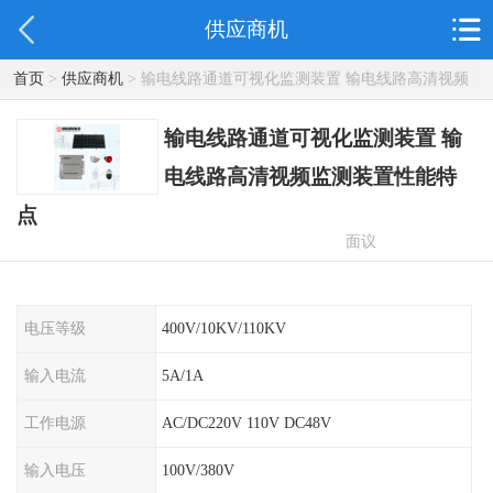
供应商机
首页
>
供应商机
> 输电线路通道可视化监测装置 输电线路高清视频
监测装置性能特点
输电线路通道可视化监测装置 输
电线路高清视频监测装置性能特
点
面议
电压等级
400V/10KV/110KV
输入电流
5A/1A
工作电源
AC/DC220V 110V DC48V
输入电压
100V/380V