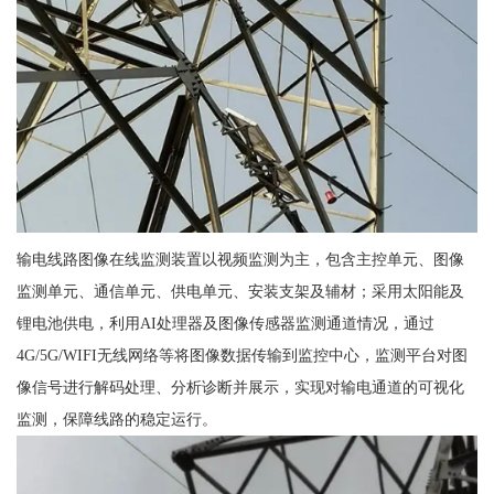
输电线路图像在线监测装置以视频监测为主，包含主控单元、图像
监测单元、通信单元、供电单元、安装支架及辅材；采用太阳能及
锂电池供电，利用AI处理器及图像传感器监测通道情况，通过
4G/5G/WIFI无线网络等将图像数据传输到监控中心，监测平台对图
像信号进行解码处理、分析诊断并展示，实现对输电通道的可视化
监测，保障线路的稳定运行。