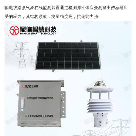
输电线路微气象在线监测装置通过检测弹性体应变测量出传感器所
受的应力，其结构紧凑，测量精度高，抗偏能力强。