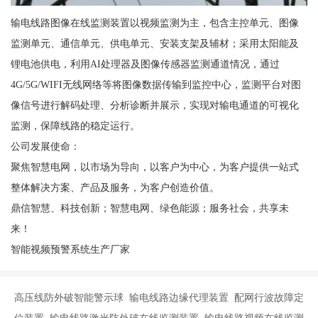
输电线路图像在线监测装置以视频监测为主，包含主控单元、图像
监测单元、通信单元、供电单元、安装支架及辅材；采用太阳能及
锂电池供电，利用AI处理器及图像传感器监测通道情况，通过
4G/5G/WIFI无线网络等将图像数据传输到监控中心，监测平台对图
像信号进行解码处理、分析诊断并展示，实现对输电通道的可视化
监测，保障线路的稳定运行。
公司发展使命：
聚焦智慧电网，以市场为导向，以客户为中心，为客户提供一站式
整体解决方案、产品及服务，为客户创造价值。
鼎信智慧、科技创新；智慧电网、绿色能源；服务社会，共享未
来！
智能视频预警系统生产厂家
高压线防外破智能警示球 输电线路边缘代理装置 配网行波故障定