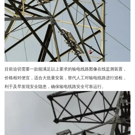
目前迫切需要一款能满足以上要求的输电线路图像在线监测装置，
价格相对便宜，适合大批量安装，替代人工对输电线路进行巡检，
利于及早发现安全隐患，确保输电线路安全可靠运行。