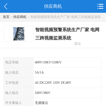
供应商机
首页
>
供应商机
> 智能视频预警系统生产厂家 电网三跨视频监测系
统
智能视频预警系统生产厂家 电网
三跨视频监测系统
面议
电压等级
400V/10KV/110KV
输入电流
5A/1A
工作电源
AC/DC220V 110V DC48V
输入电压
100V/380V
开关量输入
无源接点