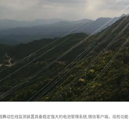
线舞动在线监测装置具备稳定强大的电池管理系统,微信客户端，巡检功