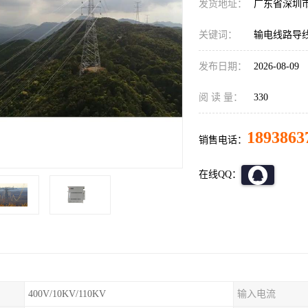
发货地址：
广东省深圳
关键词：
输电线路导
发布日期：
2026-08-09
阅 读 量：
330
1893863
销售电话：
在线QQ：
400V/10KV/110KV
输入电流