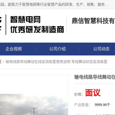
鼎信智慧科技有限公司位于深圳市龙岗区龙岗街道香玉儿工业园，是致力于智慧电网等行业智慧产品的研发、生产、销售、服务于一体的研发制造商，推出的智慧电网系列包括输电线路视频、图像、微云台、分布式故障定位、非接触故障监测、配网行波故障监测、电缆故障监测、防外破、防山火、覆冰、微气象、倾斜、测温、弧垂、舞动监测以及智能地钉、智能标志桩、布控球、警示球、防鸟等产品，已经应用于南网、国网相关现场！
鼎信智慧科技有
企业视频
公司介绍
公司动态
置
> 输电线路导线舞动在线监测装置使用说明 导线舞动状态监测装置
输电线路导线舞动在
面议
价格：
产品数量：
9999.00个