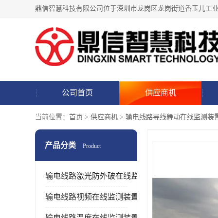
公司首页
供应商机
当前位置：
首页
>
供应商机
>
输电线路导线舞动在线监测装
产品分类
Product
输电线路激光防外破在线监测装置
输电线路视频在线监测装置
输电线路温度在线监测装置