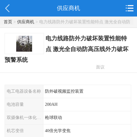
供应商机
首页
>
供应商机
> 电力线路防外力破坏装置性能特点 激光全自动防
高压线外力破坏预警系统
电力线路防外力破坏装置性能特
点 激光全自动防高压线外力破坏
预警系统
面议
电工电器设备名称
防外破视频监控装置
电池容量
200AH
双摄像机一体化设计
枪球联动
机芯变倍
40倍光学变焦