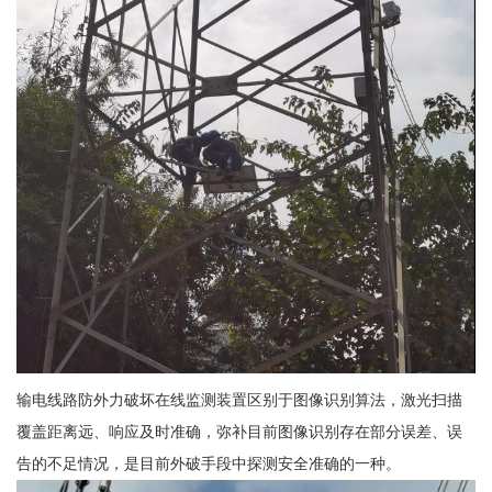
输电线路防外力破坏在线监测装置区别于图像识别算法，激光扫描
覆盖距离远、响应及时准确，弥补目前图像识别存在部分误差、误
告的不足情况，是目前外破手段中探测安全准确的一种。