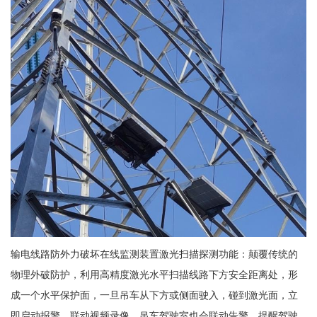
输电线路防外力破坏在线监测装置激光扫描探测功能：颠覆传统的
物理外破防护，利用高精度激光水平扫描线路下方安全距离处，形
成一个水平保护面，一旦吊车从下方或侧面驶入，碰到激光面，立
即启动报警，联动视频录像、吊车驾驶室也会联动告警，提醒驾驶