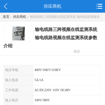
供应商机
首页
>
供应商机
> 输电线路三跨视频在线监测系统 输电线路视频在
线监测系统参数介绍
输电线路三跨视频在线监测系统
输电线路视频在线监测系统参数
介绍
面议
电压等级
400V/10KV/110KV
输入电流
5A/1A
工作电源
AC/DC220V 110V DC48V
输入电压
100V/380V