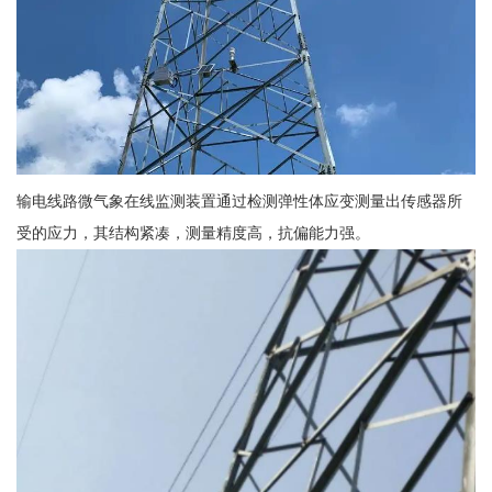
输电线路微气象在线监测装置通过检测弹性体应变测量出传感器所
受的应力，其结构紧凑，测量精度高，抗偏能力强。