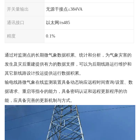
开关量输出
无源干接点≤384VA
通讯接口
以太网/rs485
精度
0.1%
通过对监测点的长期微气象数据积累、统计和分析，为气象灾害的
发生及灾后重建提供有力的数据支撑，可以为后期线路运行维护和
其它新线路设计投运提供运行数据积累。
输电线路微气象在线监测装置具备动态响应远程时间查询/设置、数
据请求、重启等指令的能力，具备密码认证和远程更新程序的功
能，应具备完善的更新机制与方式。