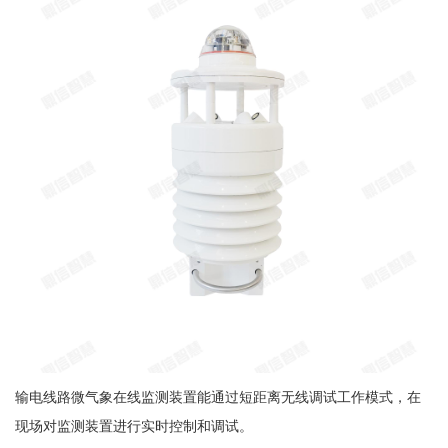
输电线路微气象在线监测装置能通过短距离无线调试工作模式，在
现场对监测装置进行实时控制和调试。