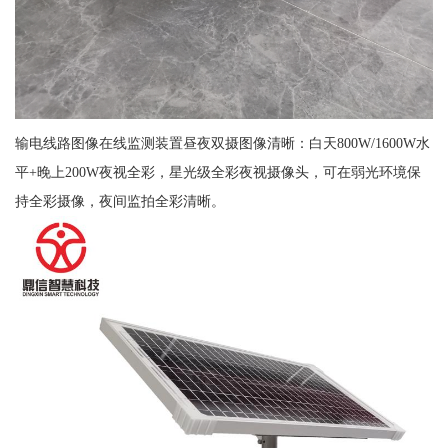
输电线路图像在线监测装置昼夜双摄图像清晰：白天800W/1600W水
平+晚上200W夜视全彩，星光级全彩夜视摄像头，可在弱光环境保
持全彩摄像，夜间监拍全彩清晰。