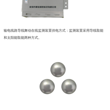
输电线路导线舞动在线监测装置供电方式：监测装置采用导线取能
和太阳能取能两种方式。