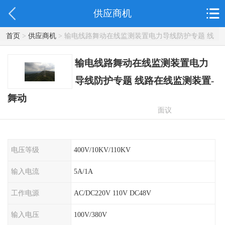
供应商机
首页
>
供应商机
> 输电线路舞动在线监测装置电力导线防护专题 线
路在线监测装置-舞动
输电线路舞动在线监测装置电力
导线防护专题 线路在线监测装置-
舞动
面议
电压等级
400V/10KV/110KV
输入电流
5A/1A
工作电源
AC/DC220V 110V DC48V
输入电压
100V/380V