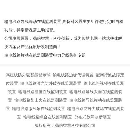
输电线路导线舞动在线监测装置 具备对装置主要组件进行定时自检
功能，异常情况需主动报警。
公司发展愿景：鼎信智慧，科技创新，成为智慧电网一站式整体解
决方案及产品优质研发制造商！
输电线路舞动在线监测装置电力导线防护专题
高压线防外破智能警示球 输电线路边缘代理装置 配网行波故障定
位装置 输电线路激光防外破在线监测装置 输电线路视频在线监测
装置 输电线路温度在线监测装置 输电线路导线弧垂在线监测装
置 输电线路防山火在线监测装置 输电线路导线舞动在线监测装
置 输电线路微气象在线监测装置 输电线路防外力破坏在线监测装
置 输电线路综合在线监测装置 分布式故障诊断装置
版权所有：鼎信智慧科技有限公司