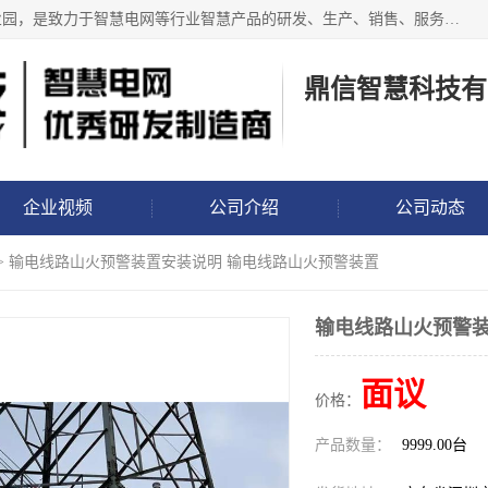
鼎信智慧科技有限公司位于深圳市龙岗区龙岗街道香玉儿工业园，是致力于智慧电网等行业智慧产品的研发、生产、销售、服务于一体的研发制造商，推出的智慧电网系列包括输电线路视频、图像、微云台、分布式故障定位、非接触故障监测、配网行波故障监测、电缆故障监测、防外破、防山火、覆冰、微气象、倾斜、测温、弧垂、舞动监测以及智能地钉、智能标志桩、布控球、警示球、防鸟等产品，已经应用于南网、国网相关现场！
鼎信智慧科技有
企业视频
公司介绍
公司动态
> 输电线路山火预警装置安装说明 输电线路山火预警装置
输电线路山火预警装
面议
价格：
产品数量：
9999.00台