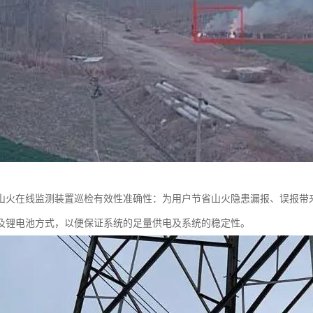
山火在线监测装置巡检有效性准确性：为用户节省山火隐患漏报、误报带
及锂电池方式，以便保证系统的足量供电及系统的稳定性。