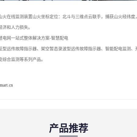
山火在线监测装置山火坐标定位：北斗与三维点云联手，捕获山火经纬度
经济和人力损失。
慧电网一站式整体解决方案-智慧配电
征型远传故障指示器、架空暂态录波型远传故障指示器、智能配电监测、
变综合监测等系列产品。
mart.cn
产品推荐