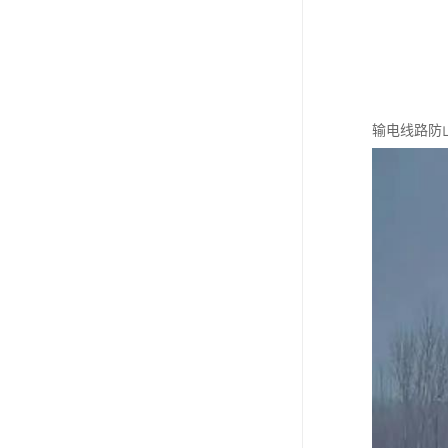
输电线路防山