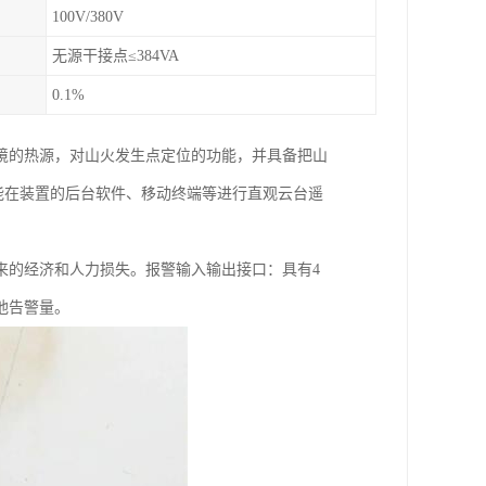
100V/380V
无源干接点≤384VA
0.1%
境的热源，对山火发生点定位的功能，并具备把山
以能在装置的后台软件、移动终端等进行直观云台遥
来的经济和人力损失。报警输入输出接口：具有4
他告警量。