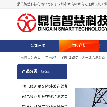
公司首页
供应商机
当前位置：
首页
>
供应商机
>
输电线路防山火在线监测装置
产品分类
Product
输电线路激光防外破在线监测装置
输电线路视频在线监测装置
输电线路温度在线监测装置