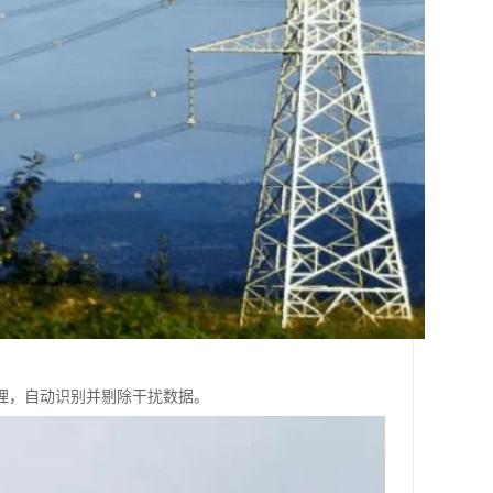
理，自动识别并剔除干扰数据。