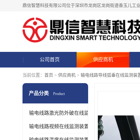
公司首页
供应商机
当前位置：
首页
>
供应商机
>
输电线路导线弧垂在线监测装
产品分类
Product
输电线路激光防外破在线监测装置
输电线路视频在线监测装置
输电线路温度在线监测装置