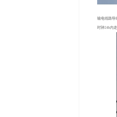
输电线路导
时钟24h内