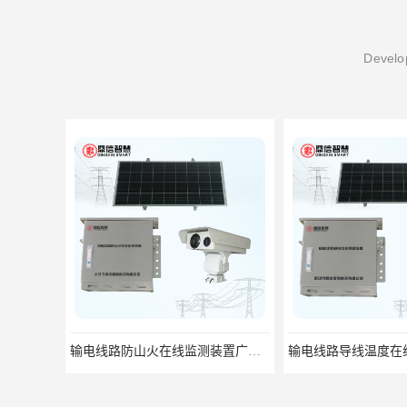
Develop
输电线路防山火在线监测装置广东厂家