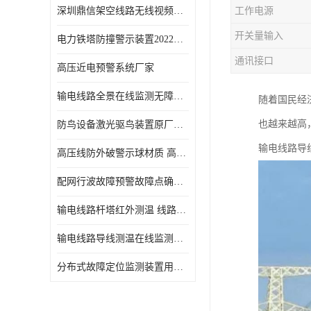
深圳鼎信架空线路无线视频监测系统DX-WPS100-SP各地通用
工作电源
开关量输入
电力铁塔防撞警示装置2022新报价
通讯接口
高压近电预警系统厂家
输电线路全景在线监测无障碍查看在运线路隐患
随着国民经
也越来越高
防鸟设备激光驱鸟装置原厂供应
输电线路导
高压线防外破警示球材质 高压警示球库存
配网行波故障预警故障点确定装置鼎信厂家材质特性
输电线路杆塔红外测温 线路测温系统参数介绍
输电线路导线测温在线监测装置使用说明 导线温度监测系统
分布式故障定位监测装置用途 线路在线故障定位装置