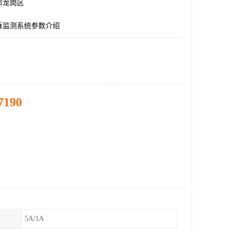
市龙岗区
垂监测系统参数介绍
7190
5A/1A