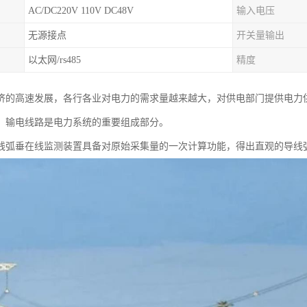
AC/DC220V 110V DC48V
输入电压
无源接点
开关量输出
以太网/rs485
精度
济的高速发展，各行各业对电力的需求量越来越大，对供电部门提供电力
，输电线路是电力系统的重要组成部分。
线弧垂在线监测装置具备对原始采集量的一次计算功能，得出直观的导线