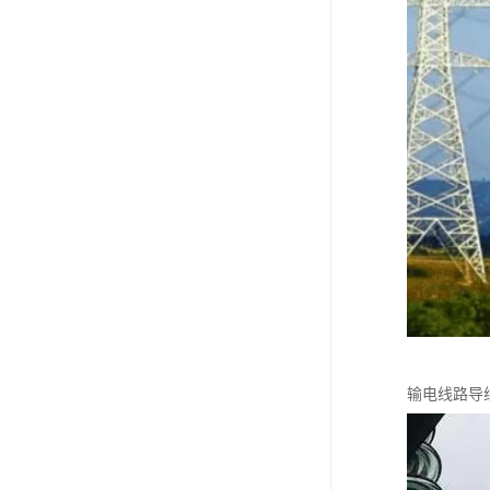
输电线路导