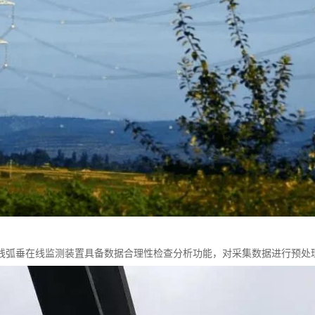
线弧垂在线监测装置具备数据合理性检查分析功能，对采集数据进行预处