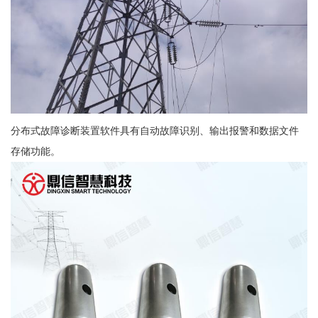
分布式故障诊断装置软件具有自动故障识别、输出报警和数据文件
存储功能。