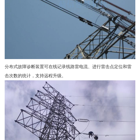
分布式故障诊断装置可在线记录线路雷电流、进行雷击点定位和雷
击次数的统计，支持远程升级。