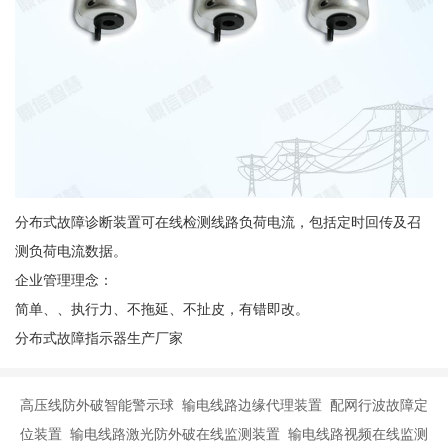
分布式故障诊断装置可在线检测线路负荷电流，包括定时回传及召
测负荷电流数据。
企业管理理念：
简单、、执行力、不拖延、不扯皮，有错即改。
分布式故障指示器生产厂家
高压线防外破智能警示球 输电线路边缘代理装置 配网行波故障定
位装置 输电线路激光防外破在线监测装置 输电线路视频在线监测