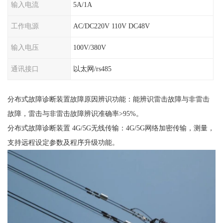
输入电流
5A/1A
工作电源
AC/DC220V 110V DC48V
输入电压
100V/380V
通讯接口
以太网/rs485
分布式故障诊断装置故障原因辨识功能：能辨识雷击故障与非雷击
故障，雷击与非雷击故障辨识准确率>95%。
分布式故障诊断装置 4G/5G无线传输：4G/5G网络加密传输，测量，
支持远程设定参数及程序升级功能。