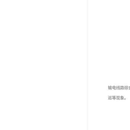
输电线路综
巡等现象。