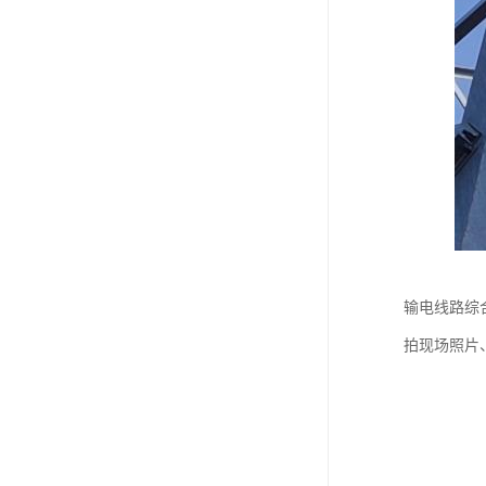
输电线路综
拍现场照片