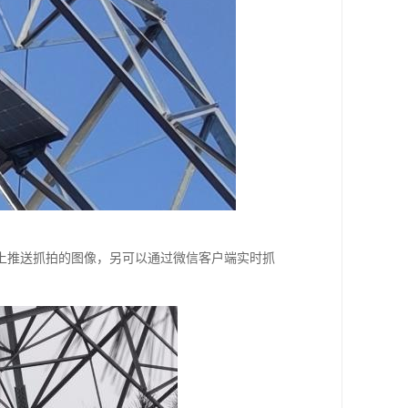
上推送抓拍的图像，另可以通过微信客户端实时抓