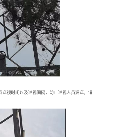
员巡视时间以及巡视间隔，防止巡视人员漏巡，错