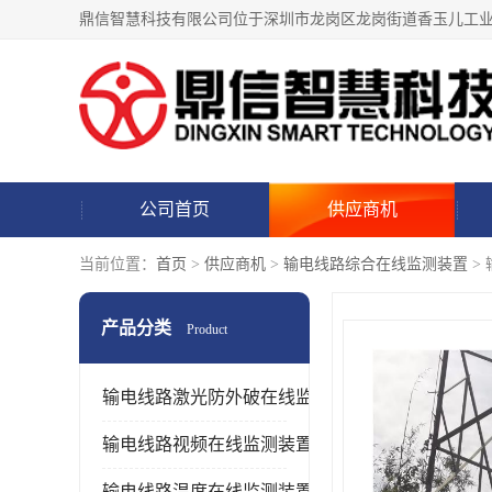
公司首页
供应商机
当前位置：
首页
>
供应商机
>
输电线路综合在线监测装置
>
产品分类
Product
输电线路激光防外破在线监测装置
输电线路视频在线监测装置
输电线路温度在线监测装置