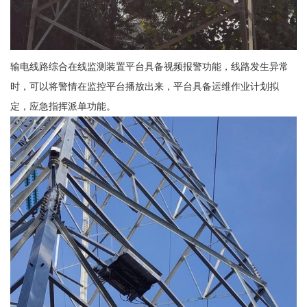
输电线路综合在线监测装置平台具备视频报警功能，线路发生异常
时，可以将警情在监控平台播放出来，平台具备运维作业计划拟
定，应急指挥派单功能。