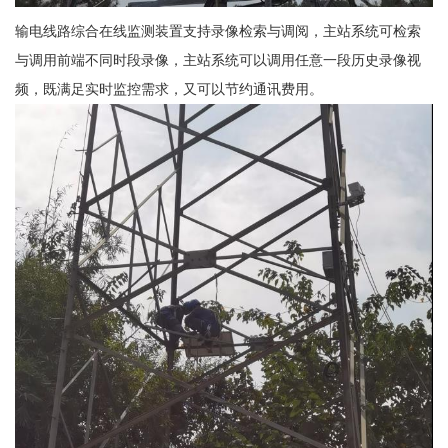
输电线路综合在线监测装置支持录像检索与调阅，主站系统可检索
与调用前端不同时段录像，主站系统可以调用任意一段历史录像视
频，既满足实时监控需求，又可以节约通讯费用。