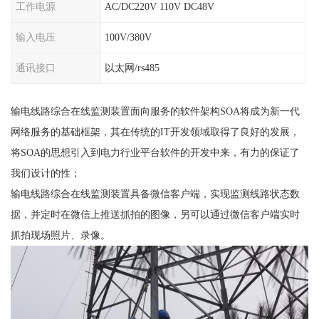
工作电源
AC/DC220V 110V DC48V
输入电压
100V/380V
通讯接口
以太网/rs485
输电线路综合在线监测装置面向服务的软件架构SOA将成为新一代
网络服务的基础框架，其在传统的IT开发领域取得了良好的发展，
将SOA的思想引入到电力行业平台软件的开发中来，有力的保证了
我们设计的性；
输电线路综合在线监测装置具备微信客户端，实现监测线路状态数
据，并定时在微信上推送抓拍的图像，另可以通过微信客户端实时
抓拍现场照片、录像。