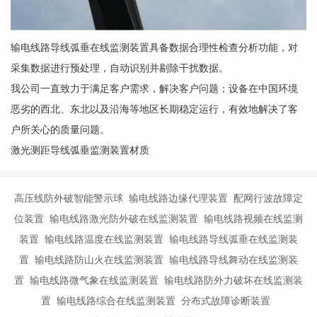
输电线路导线弧垂在线监测装置具备数据合理性检查分析功能，对
采集数据进行预处理，自动识别并剔除干扰数据。
我公司一直致力于满足客户需求，解决客户问题；设备在中国环境
恶劣的西北、东北以及沿海等地区长期稳定运行，有效地解决了客
户所关心的质量问题。
激光测距导线弧垂监测装置材质
高压线防外破智能警示球 输电线路边缘代理装置 配网行波故障定
位装置 输电线路激光防外破在线监测装置 输电线路视频在线监测
装置 输电线路温度在线监测装置 输电线路导线弧垂在线监测装
置 输电线路防山火在线监测装置 输电线路导线舞动在线监测装
置 输电线路微气象在线监测装置 输电线路防外力破坏在线监测装
置 输电线路综合在线监测装置 分布式故障诊断装置