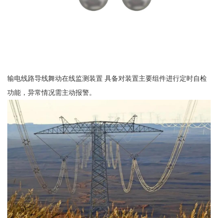
输电线路导线舞动在线监测装置 具备对装置主要组件进行定时自检
功能，异常情况需主动报警。