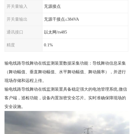
开关量输入
无源接点
开关量输出
无源干接点≤384VA
通讯接口
以太网/rs485
精度
0.1%
输电线路导线舞动在线监测装置数据采集功能：导线舞动信息采集
（舞动幅值、垂直舞动幅值、水平舞动幅值、舞动频率），并进行
现场存储和远程上传。
输电线路导线舞动在线监测装置具备稳定强大的电池管理系统,微信
客户端，巡检功能，设备内置加密安全芯片。实时准确保障现场的
安全设施。