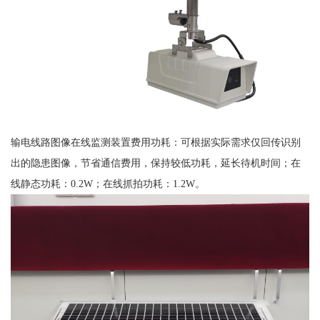
输电线路图像在线监测装置费用功耗：可根据实际需求仅回传识别
出的隐患图像，节省通信费用，保持较低功耗，延长待机时间；在
线静态功耗：0.2W；在线抓拍功耗：1.2W。