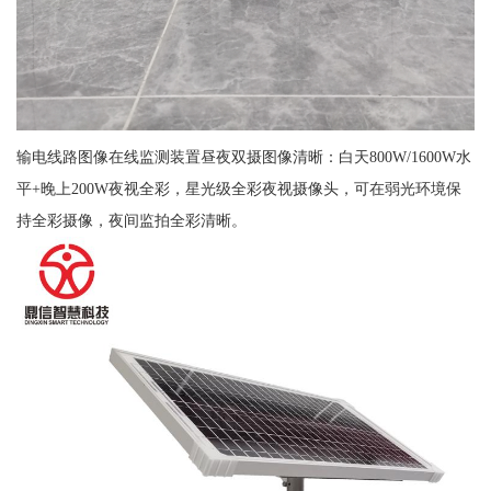
输电线路图像在线监测装置昼夜双摄图像清晰：白天800W/1600W水
平+晚上200W夜视全彩，星光级全彩夜视摄像头，可在弱光环境保
持全彩摄像，夜间监拍全彩清晰。