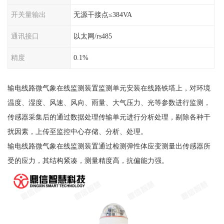
开关量输出
无源干接点≤384VA
通讯接口
以太网/rs485
精度
0.1%
输电线路微气象在线监测装置监测单元安装在线路铁塔上，对环境
温度、湿度、风速、风向、雨量、大气压力、光等参数进行监测，
传感器采集后的通过数据处理传输单元进行分析处理，剔除各种干
扰因素，上传至监控中心存储、分析、处理。
输电线路微气象在线监测装置通过检测弹性体应变测量出传感器所
受的应力，其结构紧凑，测量精度高，抗偏能力强。