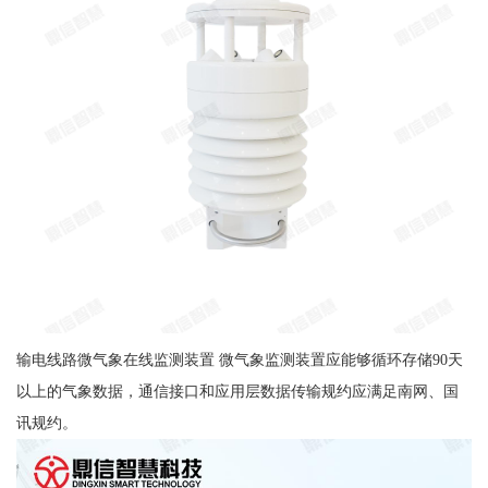
输电线路微气象在线监测装置 微气象监测装置应能够循环存储90天
以上的气象数据，通信接口和应用层数据传输规约应满足南网、国
讯规约。