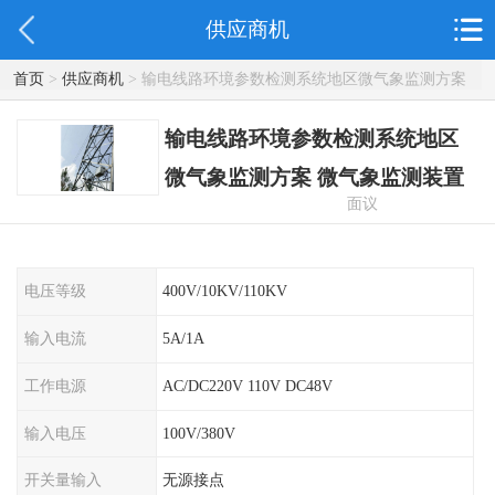
供应商机
首页
>
供应商机
> 输电线路环境参数检测系统地区微气象监测方案
微气象监测装置
输电线路环境参数检测系统地区
微气象监测方案 微气象监测装置
面议
电压等级
400V/10KV/110KV
输入电流
5A/1A
工作电源
AC/DC220V 110V DC48V
输入电压
100V/380V
开关量输入
无源接点