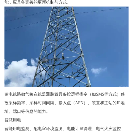
能，应具备完善的更新机制与方式。
输电线路微气象在线监测装置具备按远程指令（如SMS等方式）修
改采样频率、采样时间间隔、接入点（APN）、装置和主站的IP地
址、端口等信息的能力。
智慧用电
智能用电监测、配电室环境监测、电能计量管理、电气火灾监控、