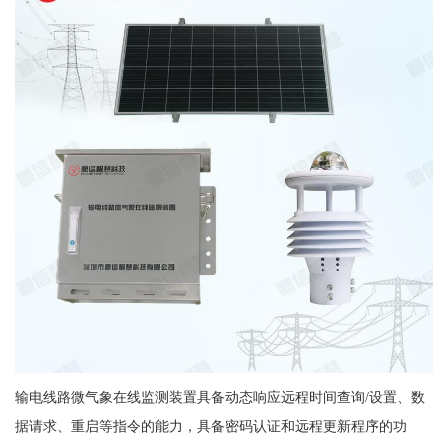
输电线路微气象在线监测装置具备动态响应远程时间查询/设置、数
据请求、重启等指令的能力，具备密码认证和远程更新程序的功