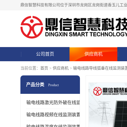
公司首页
供应商机
当前位置：
首页
>
供应商机
>
输电线路导线弧垂在线监测装
产品分类
Product
输电线路激光防外破在线监测装置
输电线路视频在线监测装置
输电线路温度在线监测装置