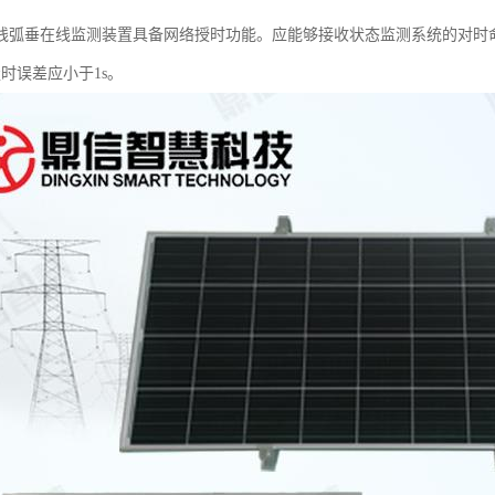
线弧垂在线监测装置具备网络授时功能。应能够接收状态监测系统的对时命
走时误差应小于1s。