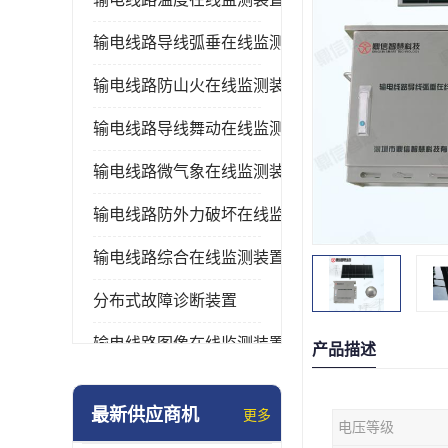
输电线路导线弧垂在线监测装置
输电线路防山火在线监测装置
输电线路导线舞动在线监测装置
输电线路微气象在线监测装置
输电线路防外力破坏在线监测装置
输电线路综合在线监测装置
分布式故障诊断装置
输电线路图像在线监测装置
产品描述
最新供应商机
更多
电压等级