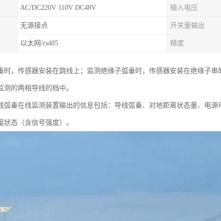
AC/DC220V 110V DC48V
输入电压
无源接点
开关量输出
以太网/rs485
精度
垂时，传感器安装在跳线上；监测绝缘子弧垂时，传感器安装在绝缘子串
监测的两相导线的档中。
线弧垂在线监测装置输出的信息包括：导线弧垂、对地距离状态量、电源
接状态（含信号强度）。