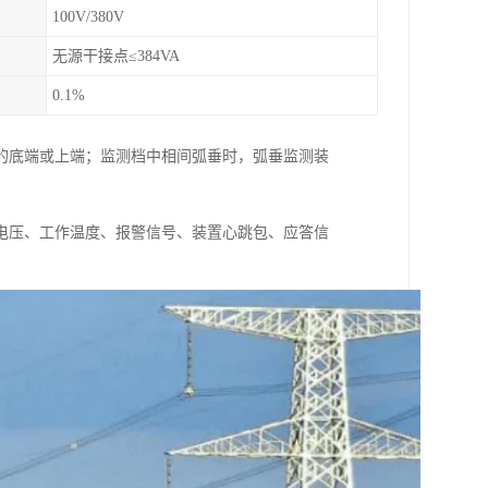
100V/380V
无源干接点≤384VA
0.1%
的底端或上端；监测档中相间弧垂时，弧垂监测装
电压、工作温度、报警信号、装置心跳包、应答信