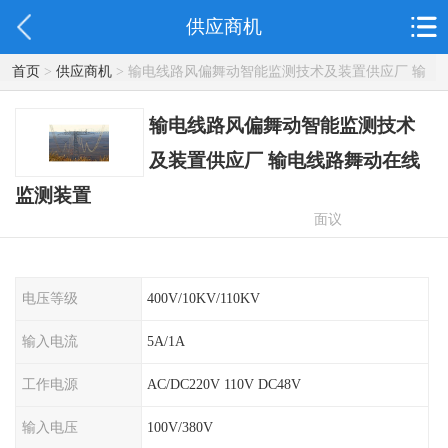
供应商机
首页
>
供应商机
> 输电线路风偏舞动智能监测技术及装置供应厂 输
电线路舞动在线监测装置
输电线路风偏舞动智能监测技术
及装置供应厂 输电线路舞动在线
监测装置
面议
电压等级
400V/10KV/110KV
输入电流
5A/1A
工作电源
AC/DC220V 110V DC48V
输入电压
100V/380V