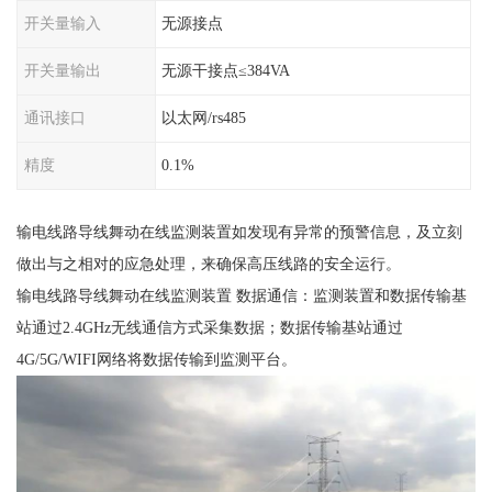
开关量输入
无源接点
开关量输出
无源干接点≤384VA
通讯接口
以太网/rs485
精度
0.1%
输电线路导线舞动在线监测装置如发现有异常的预警信息，及立刻
做出与之相对的应急处理，来确保高压线路的安全运行。
输电线路导线舞动在线监测装置 数据通信：监测装置和数据传输基
站通过2.4GHz无线通信方式采集数据；数据传输基站通过
4G/5G/WIFI网络将数据传输到监测平台。