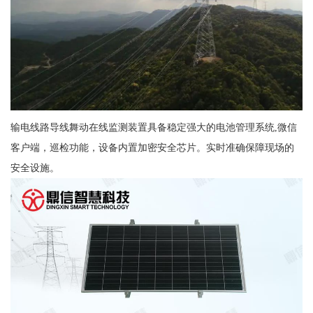
输电线路导线舞动在线监测装置具备稳定强大的电池管理系统,微信
客户端，巡检功能，设备内置加密安全芯片。实时准确保障现场的
安全设施。