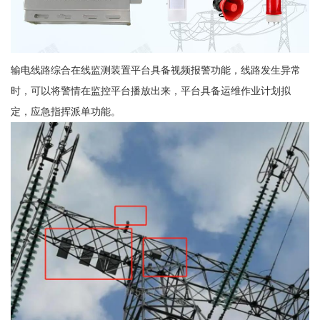
输电线路综合在线监测装置平台具备视频报警功能，线路发生异常
时，可以将警情在监控平台播放出来，平台具备运维作业计划拟
定，应急指挥派单功能。