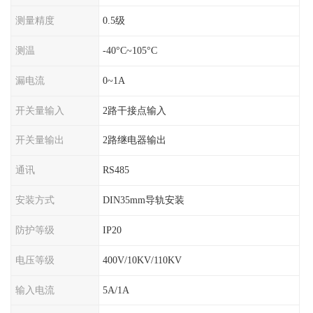
测量精度
0.5级
测温
-40°C~105°C
漏电流
0~1A
开关量输入
2路干接点输入
开关量输出
2路继电器输出
通讯
RS485
安装方式
DIN35mm导轨安装
防护等级
IP20
电压等级
400V/10KV/110KV
输入电流
5A/1A