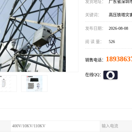
发货地址：
广东省深圳
关键词：
高压铁塔灾
发布日期：
2026-08-08
阅 读 量：
526
1893863
销售电话：
在线QQ：
400V/10KV/110KV
输入电流