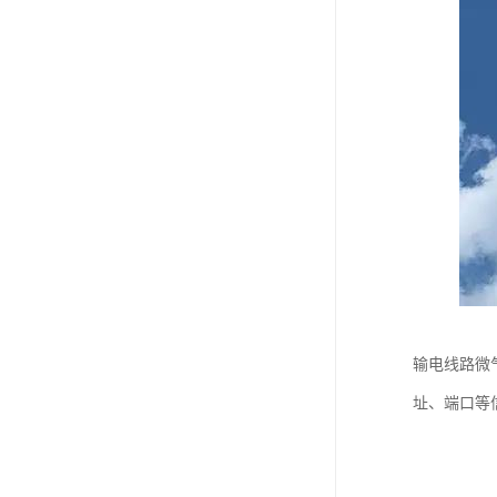
输电线路微
址、端口等