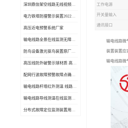
深圳鼎信架空线路无线视频监测系统DX-WPS100-SP各地通用
工作电源
开关量输入
电力铁塔防撞警示装置2022新报价
通讯接口
高压近电预警系统厂家
输电线路全景在线监测无障碍查看在运线路隐患
输电线路微
装置装置应
防鸟设备激光驱鸟装置原厂供应
输电线路微
高压线防外破警示球材质 高压警示球库存
配网行波故障预警故障点确定装置鼎信厂家材质特性
输电线路杆塔红外测温 线路测温系统参数介绍
输电线路导线测温在线监测装置使用说明 导线温度监测系统
分布式故障定位监测装置用途 线路在线故障定位装置