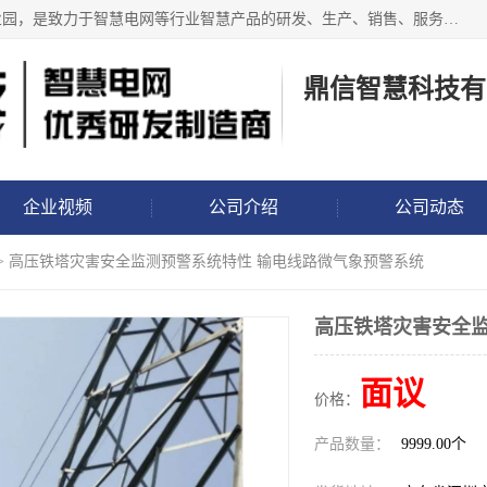
鼎信智慧科技有限公司位于深圳市龙岗区龙岗街道香玉儿工业园，是致力于智慧电网等行业智慧产品的研发、生产、销售、服务于一体的研发制造商，推出的智慧电网系列包括输电线路视频、图像、微云台、分布式故障定位、非接触故障监测、配网行波故障监测、电缆故障监测、防外破、防山火、覆冰、微气象、倾斜、测温、弧垂、舞动监测以及智能地钉、智能标志桩、布控球、警示球、防鸟等产品，已经应用于南网、国网相关现场！
鼎信智慧科技有
企业视频
公司介绍
公司动态
> 高压铁塔灾害安全监测预警系统特性 输电线路微气象预警系统
高压铁塔灾害安全监
面议
价格：
产品数量：
9999.00个