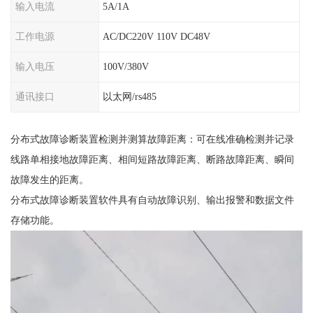
输入电流
5A/1A
工作电源
AC/DC220V 110V DC48V
输入电压
100V/380V
通讯接口
以太网/rs485
分布式故障诊断装置检测并测算故障距离：可在线准确检测并记录
线路单相接地故障距离、相间短路故障距离、断路故障距离、瞬间
故障发生的距离。
分布式故障诊断装置软件具有自动故障识别、输出报警和数据文件
存储功能。