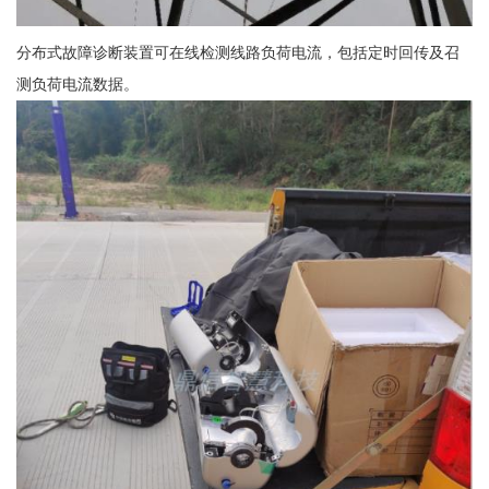
分布式故障诊断装置可在线检测线路负荷电流，包括定时回传及召
测负荷电流数据。