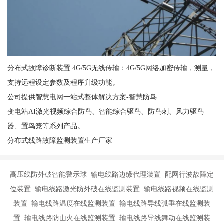
分布式故障诊断装置 4G/5G无线传输：4G/5G网络加密传输，测量，
支持远程设定参数及程序升级功能。
公司提供智慧电网一站式整体解决方案-智慧防鸟
变电站AI激光视频综合防鸟、智能综合驱鸟、防鸟刺、风力驱鸟
器、置鸟笼等系列产品。
分布式线路故障监测装置生产厂家
高压线防外破智能警示球 输电线路边缘代理装置 配网行波故障定
位装置 输电线路激光防外破在线监测装置 输电线路视频在线监测
装置 输电线路温度在线监测装置 输电线路导线弧垂在线监测装
置 输电线路防山火在线监测装置 输电线路导线舞动在线监测装