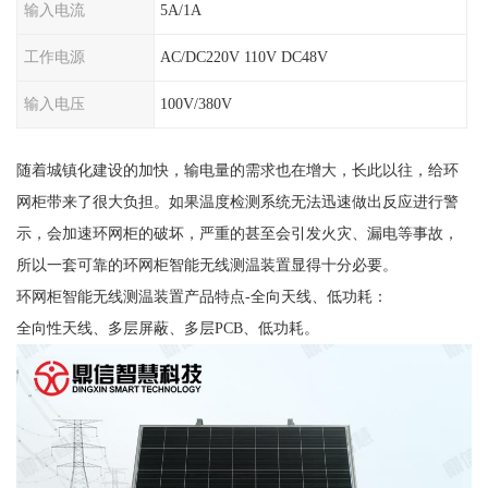
输入电流
5A/1A
工作电源
AC/DC220V 110V DC48V
输入电压
100V/380V
随着城镇化建设的加快，输电量的需求也在增大，长此以往，给环
网柜带来了很大负担。如果温度检测系统无法迅速做出反应进行警
示，会加速环网柜的破坏，严重的甚至会引发火灾、漏电等事故，
所以一套可靠的环网柜智能无线测温装置显得十分必要。
环网柜智能无线测温装置产品特点-全向天线、低功耗：
全向性天线、多层屏蔽、多层PCB、低功耗。