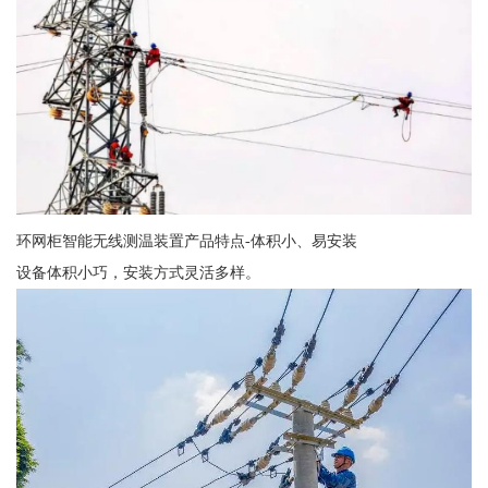
环网柜智能无线测温装置产品特点-体积小、易安装
设备体积小巧，安装方式灵活多样。