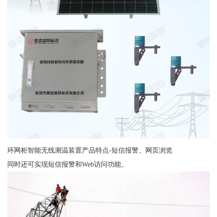
环网柜智能无线测温装置产品特点-短信报警、网页浏览
同时还可实现短信报警和Web访问功能。