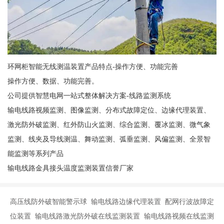
环网柜智能无线测温装置产品特点-操作方便、功能完善
操作方便、数据、功能完善。
公司提供智慧电网一站式整体解决方案-线路监测系统
输电线路视频监测、图像监测、分布式故障定位、边缘代理装置、
激光防外破监测、红外防山火监测、综合监测、覆冰监测、微气象
监测、线夹及导线测温、舞动监测、弧垂监测、风偏监测、全景智
能监测等系列产品
输电线路金具接头温度监测装置信誉厂家
高压线防外破智能警示球 输电线路边缘代理装置 配网行波故障定
位装置 输电线路激光防外破在线监测装置 输电线路视频在线监测