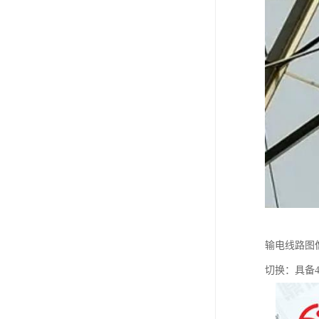
输电线路图
切换：具备4