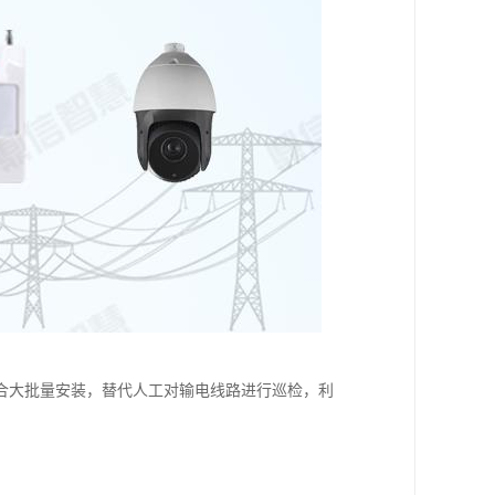
合大批量安装，替代人工对输电线路进行巡检，利