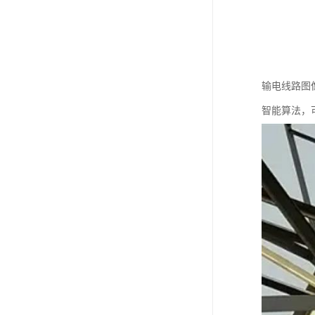
输电线路图像
智能算法，