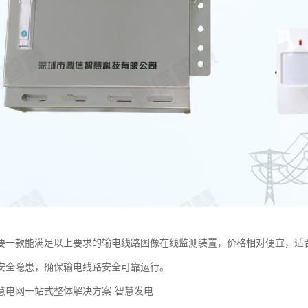
要一款能满足以上要求的输电线路图像在线监测装置，价格相对便宜，适
安全隐患，确保输电线路安全可靠运行。
慧电网一站式整体解决方案-智慧发电