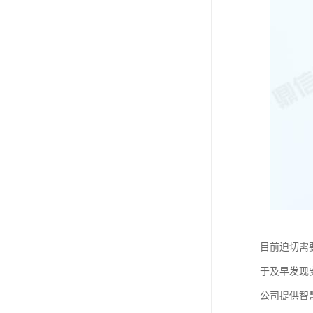
目前迫切需
于及早发现
公司提供智