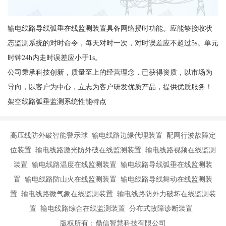
输电线路导线弧垂在线监测装置具备网络授时功能。应能够接收状
态监测系统的对时命令，每天对时一次，对时误差应不超过5s。单元
时钟24h内走时误差应小于1s。
公司秉承科技创新，质量至上的经营理念，已获得资质，以市场为
导向，以客户为中心，立志为客户研发优质产品，提供优质服务！
架空线路弧垂监测系统性能特点
高压线防外破智能警示球 输电线路边缘代理装置 配网行波故障定
位装置 输电线路激光防外破在线监测装置 输电线路视频在线监测
装置 输电线路温度在线监测装置 输电线路导线弧垂在线监测装
置 输电线路防山火在线监测装置 输电线路导线舞动在线监测装
置 输电线路微气象在线监测装置 输电线路防外力破坏在线监测装
置 输电线路综合在线监测装置 分布式故障诊断装置
版权所有：鼎信智慧科技有限公司