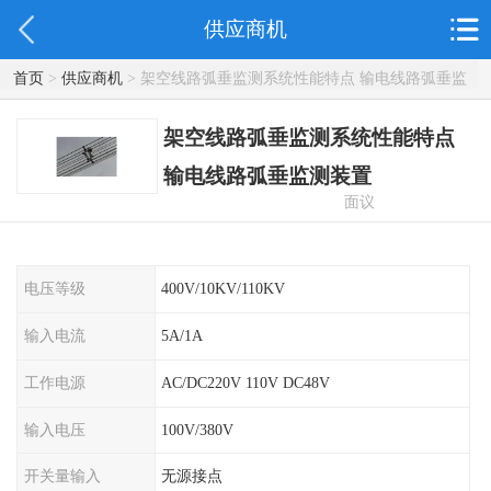
供应商机
首页
>
供应商机
> 架空线路弧垂监测系统性能特点 输电线路弧垂监
测装置
架空线路弧垂监测系统性能特点
输电线路弧垂监测装置
面议
电压等级
400V/10KV/110KV
输入电流
5A/1A
工作电源
AC/DC220V 110V DC48V
输入电压
100V/380V
开关量输入
无源接点