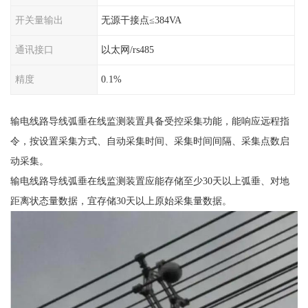
开关量输出
无源干接点≤384VA
通讯接口
以太网/rs485
精度
0.1%
输电线路导线弧垂在线监测装置具备受控采集功能，能响应远程指
令，按设置采集方式、自动采集时间、采集时间间隔、采集点数启
动采集。
输电线路导线弧垂在线监测装置应能存储至少30天以上弧垂、对地
距离状态量数据，宜存储30天以上原始采集量数据。