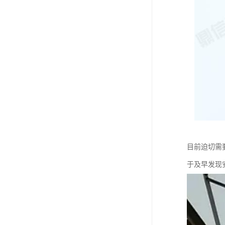
目前迫切需
于及早发现