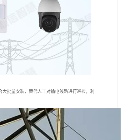
合大批量安装，替代人工对输电线路进行巡检，利