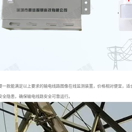
要一款能满足以上要求的输电线路图像在线监测装置，价格相对便宜，适
安全隐患，确保输电线路安全可靠运行。