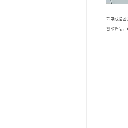
输电线路图像
智能算法，