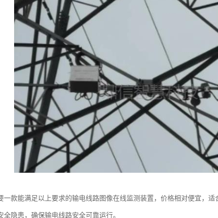
要一款能满足以上要求的输电线路图像在线监测装置，价格相对便宜，适
安全隐患，确保输电线路安全可靠运行。