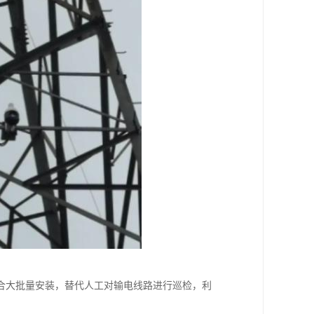
合大批量安装，替代人工对输电线路进行巡检，利