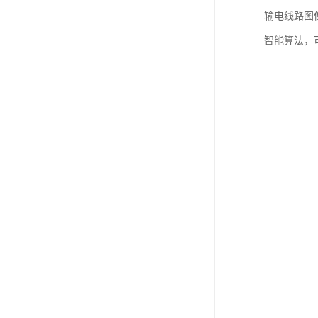
输电线路图像
智能算法，