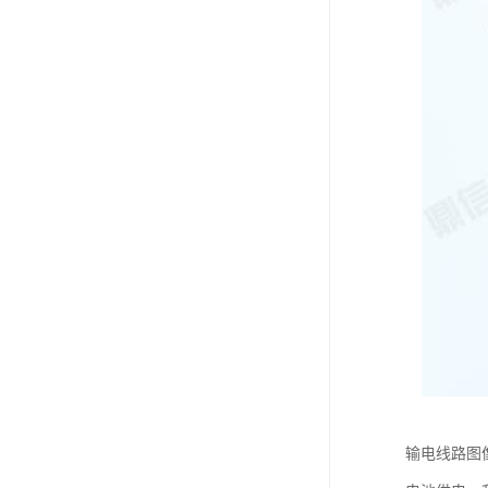
输电线路图