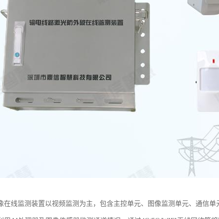
像在线监测装置以视频监测为主，包含主控单元、图像监测单元、通信单