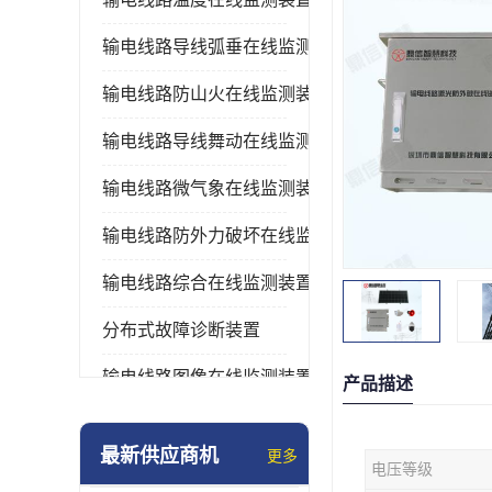
输电线路导线弧垂在线监测装置
输电线路防山火在线监测装置
输电线路导线舞动在线监测装置
输电线路微气象在线监测装置
输电线路防外力破坏在线监测装置
输电线路综合在线监测装置
分布式故障诊断装置
输电线路图像在线监测装置
产品描述
最新供应商机
更多
电压等级