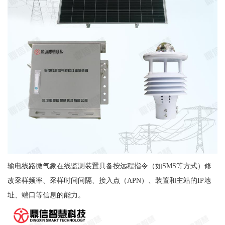
输电线路微气象在线监测装置具备按远程指令（如SMS等方式）修
改采样频率、采样时间间隔、接入点（APN）、装置和主站的IP地
址、端口等信息的能力。