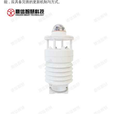
能，应具备完善的更新机制与方式。