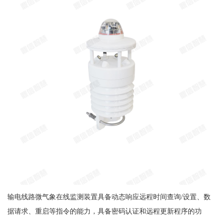
输电线路微气象在线监测装置具备动态响应远程时间查询/设置、数
据请求、重启等指令的能力，具备密码认证和远程更新程序的功