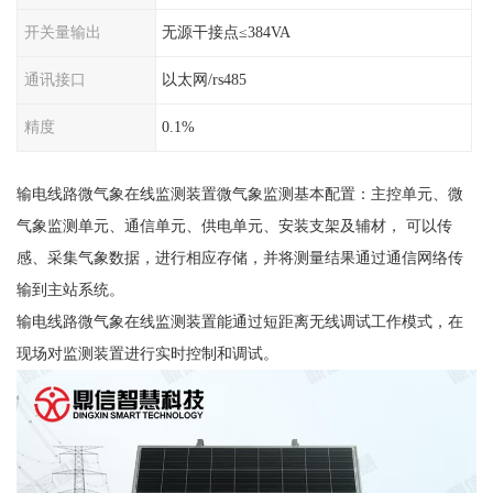
开关量输出
无源干接点≤384VA
通讯接口
以太网/rs485
精度
0.1%
输电线路微气象在线监测装置微气象监测基本配置：主控单元、微
气象监测单元、通信单元、供电单元、安装支架及辅材， 可以传
感、采集气象数据，进行相应存储，并将测量结果通过通信网络传
输到主站系统。
输电线路微气象在线监测装置能通过短距离无线调试工作模式，在
现场对监测装置进行实时控制和调试。