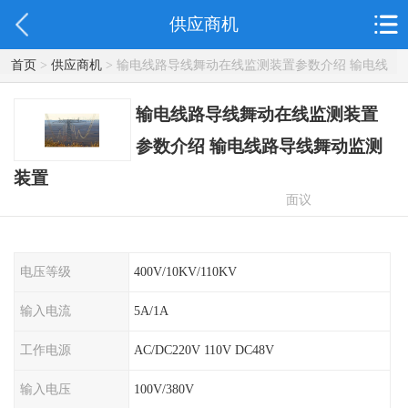
供应商机
首页
>
供应商机
> 输电线路导线舞动在线监测装置参数介绍 输电线
路导线舞动监测装置
输电线路导线舞动在线监测装置
参数介绍 输电线路导线舞动监测
装置
面议
电压等级
400V/10KV/110KV
输入电流
5A/1A
工作电源
AC/DC220V 110V DC48V
输入电压
100V/380V