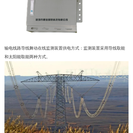
输电线路导线舞动在线监测装置供电方式：监测装置采用导线取能
和太阳能取能两种方式。