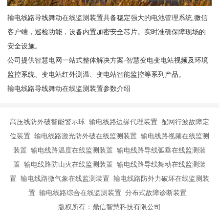
输电线路导线舞动在线监测装置具备稳定强大的电池管理系统,微信
客户端，巡检功能，设备内置加密安全芯片。实时准确保障现场的
安全设施。
公司提供智慧电网一站式整体解决方案-智慧变电变电站视频及环境
监控系统、变电站红外测温、变电站智能监控等系列产品。
输电线路导线舞动在线监测装置参数介绍
高压线防外破智能警示球 输电线路边缘代理装置 配网行波故障定
位装置 输电线路激光防外破在线监测装置 输电线路视频在线监测
装置 输电线路温度在线监测装置 输电线路导线弧垂在线监测装
置 输电线路防山火在线监测装置 输电线路导线舞动在线监测装
置 输电线路微气象在线监测装置 输电线路防外力破坏在线监测装
置 输电线路综合在线监测装置 分布式故障诊断装置
版权所有：鼎信智慧科技有限公司