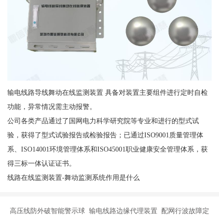
输电线路导线舞动在线监测装置 具备对装置主要组件进行定时自检
功能，异常情况需主动报警。
公司各类产品通过了国网电力科学研究院等专业和进行的型式试
验，获得了型式试验报告或检验报告；已通过ISO9001质量管理体
系、ISO14001环境管理体系和ISO45001职业健康安全管理体系，获
得三标一体认证证书。
线路在线监测装置-舞动监测系统作用是什么
高压线防外破智能警示球 输电线路边缘代理装置 配网行波故障定