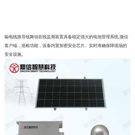
输电线路导线舞动在线监测装置具备稳定强大的电池管理系统,微信
客户端，巡检功能，设备内置加密安全芯片。实时准确保障现场的
安全设施。