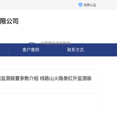
资质认证
限公司
全国服务咨询热线:
18938637190
客户案例
联系方式
监测装置参数介绍 线路山火隐患红外监测装