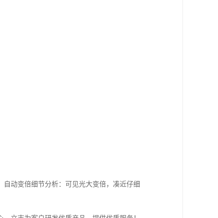
，自动变倍细节分析：可见光大变倍，凑近仔细