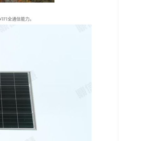
IFI全通信能力。