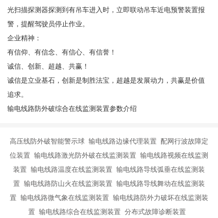
光扫描探测器探测到有吊车进入时，立即联动吊车近电预警装置报
警，提醒驾驶员停止作业。
企业精神：
有信仰、有信念、有信心、有信誉！
诚信、创新、超越、共赢！
诚信是立业基石，创新是制胜法宝，超越是发展动力，共赢是价值
追求。
输电线路防外破综合在线监测装置参数介绍
高压线防外破智能警示球 输电线路边缘代理装置 配网行波故障定
位装置 输电线路激光防外破在线监测装置 输电线路视频在线监测
装置 输电线路温度在线监测装置 输电线路导线弧垂在线监测装
置 输电线路防山火在线监测装置 输电线路导线舞动在线监测装
置 输电线路微气象在线监测装置 输电线路防外力破坏在线监测装
置 输电线路综合在线监测装置 分布式故障诊断装置