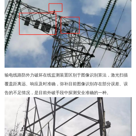
输电线路防外力破坏在线监测装置区别于图像识别算法，激光扫描
覆盖距离远、响应及时准确，弥补目前图像识别存在部分误差、误
告的不足情况，是目前外破手段中探测安全准确的一种。