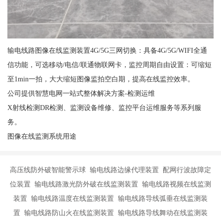
输电线路图像在线监测装置4G/5G三网切换：具备4G/5G/WIFI全通
信功能，可选移动/电信/联通物联网卡，监控周期自由设置：可缩短
至1min一拍，大大缩短图像监拍空白期，提高在线监控效率。
公司提供智慧电网一站式整体解决方案-检测运维
X射线检测DR检测、监测设备维修、监控平台运维服务等系列服
务。
图像在线监测系统用途
高压线防外破智能警示球 输电线路边缘代理装置 配网行波故障定
位装置 输电线路激光防外破在线监测装置 输电线路视频在线监测
装置 输电线路温度在线监测装置 输电线路导线弧垂在线监测装
置 输电线路防山火在线监测装置 输电线路导线舞动在线监测装