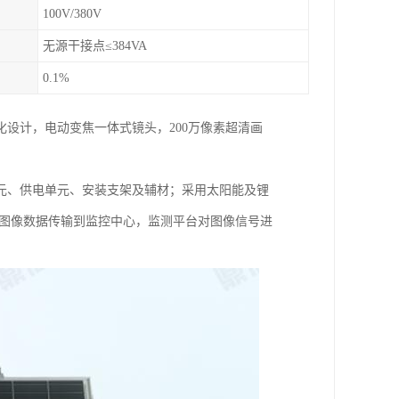
100V/380V
无源干接点≤384VA
0.1%
设计，电动变焦一体式镜头，200万像素超清画
元、供电单元、安装支架及辅材；采用太阳能及锂
等将图像数据传输到监控中心，监测平台对图像信号进
。