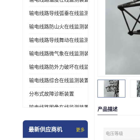
输电线路导线弧垂在线监测装置
输电线路防山火在线监测装置
输电线路导线舞动在线监测装置
输电线路微气象在线监测装置
输电线路防外力破坏在线监测装置
输电线路综合在线监测装置
分布式故障诊断装置
输电线路图像在线监测装置
产品描述
最新供应商机
更多
电压等级