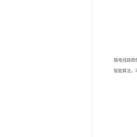
输电线路图像
智能算法，