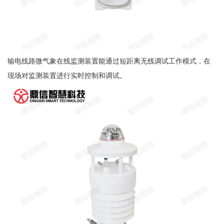
输电线路微气象在线监测装置能通过短距离无线调试工作模式，在
现场对监测装置进行实时控制和调试。