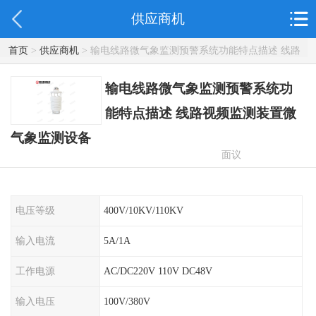
供应商机
首页
>
供应商机
> 输电线路微气象监测预警系统功能特点描述 线路
视频监测装置微气象监测设备
输电线路微气象监测预警系统功
能特点描述 线路视频监测装置微
气象监测设备
面议
电压等级
400V/10KV/110KV
输入电流
5A/1A
工作电源
AC/DC220V 110V DC48V
输入电压
100V/380V