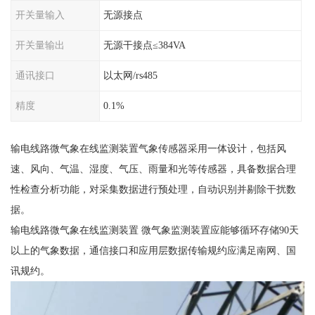
开关量输入
无源接点
开关量输出
无源干接点≤384VA
通讯接口
以太网/rs485
精度
0.1%
输电线路微气象在线监测装置气象传感器采用一体设计，包括风
速、风向、气温、湿度、气压、雨量和光等传感器，具备数据合理
性检查分析功能，对采集数据进行预处理，自动识别并剔除干扰数
据。
输电线路微气象在线监测装置 微气象监测装置应能够循环存储90天
以上的气象数据，通信接口和应用层数据传输规约应满足南网、国
讯规约。