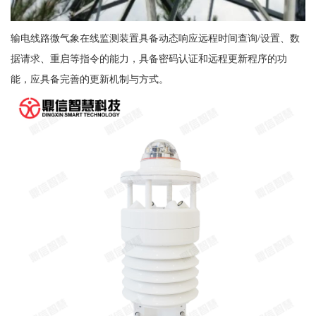
输电线路微气象在线监测装置具备动态响应远程时间查询/设置、数
据请求、重启等指令的能力，具备密码认证和远程更新程序的功
能，应具备完善的更新机制与方式。