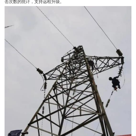
击次数的统计，支持远程升级。