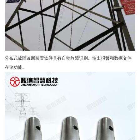
分布式故障诊断装置软件具有自动故障识别、输出报警和数据文件
存储功能。