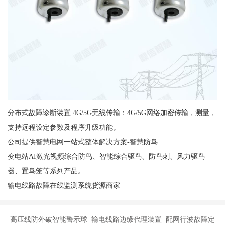
分布式故障诊断装置 4G/5G无线传输：4G/5G网络加密传输，测量，
支持远程设定参数及程序升级功能。
公司提供智慧电网一站式整体解决方案-智慧防鸟
变电站AI激光视频综合防鸟、智能综合驱鸟、防鸟刺、风力驱鸟
器、置鸟笼等系列产品。
输电线路故障在线监测系统货源商家
高压线防外破智能警示球 输电线路边缘代理装置 配网行波故障定