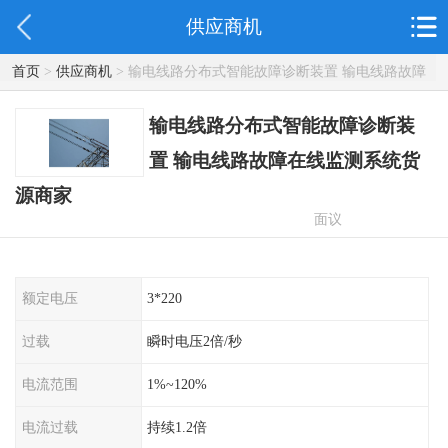
供应商机
首页
>
供应商机
> 输电线路分布式智能故障诊断装置 输电线路故障
在线监测系统货源商家
输电线路分布式智能故障诊断装
置 输电线路故障在线监测系统货
源商家
面议
额定电压
3*220
过载
瞬时电压2倍/秒
电流范围
1%~120%
电流过载
持续1.2倍