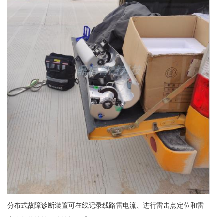
分布式故障诊断装置可在线记录线路雷电流、进行雷击点定位和雷