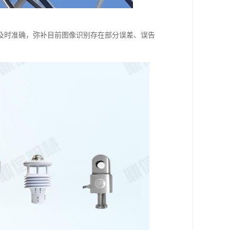
及时准确，弥补目前图像识别存在部分误差、误告