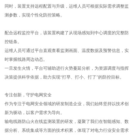
同时，装置支持远程配置与升级，运维人员可根据实际需求调整监
测参数，实现个性化防控策略。
配合远程监控平台，该装置构建了从现场感知到中心调度的完整防
控链条。
运维人员可通过平台直观查看监测画面、温度数据及预警信息，实
时掌握线路周边动态。
一旦发生火情，平台可辅助进行火势蔓延分析，为资源调度与指挥
决策提供科学依据，助力实现“打早、打小、打了”的防控目标。
专注创新，守护电网安全
作为专注于电网安全领域的研发制造企业，我们始终坚持以技术创
新为驱动，以客户需求为导向。
输电线路防山火在线监测装置的研发，凝聚了我们在智能感知、数
据分析、系统集成等方面的技术积累，体现了对电力行业安全需求