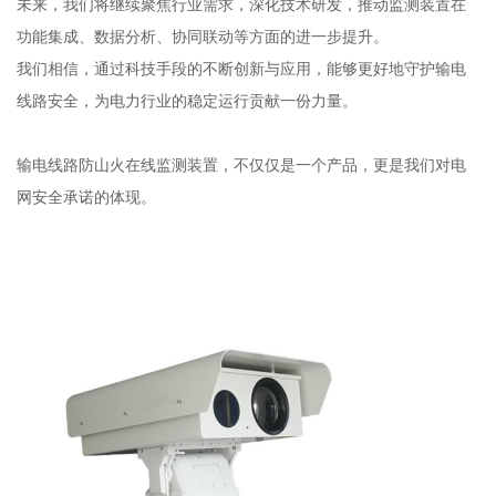
未来，我们将继续聚焦行业需求，深化技术研发，推动监测装置在
功能集成、数据分析、协同联动等方面的进一步提升。
我们相信，通过科技手段的不断创新与应用，能够更好地守护输电
线路安全，为电力行业的稳定运行贡献一份力量。
输电线路防山火在线监测装置，不仅仅是一个产品，更是我们对电
网安全承诺的体现。