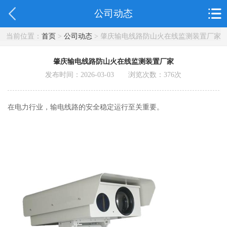
公司动态
当前位置：
首页
>
公司动态
> 肇庆输电线路防山火在线监测装置厂家
肇庆输电线路防山火在线监测装置厂家
发布时间：2026-03-03 浏览次数：
376
次
在电力行业，输电线路的安全稳定运行至关重要。