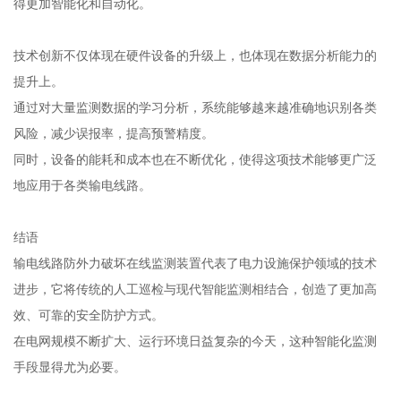
得更加智能化和自动化。
技术创新不仅体现在硬件设备的升级上，也体现在数据分析能力的
提升上。
通过对大量监测数据的学习分析，系统能够越来越准确地识别各类
风险，减少误报率，提高预警精度。
同时，设备的能耗和成本也在不断优化，使得这项技术能够更广泛
地应用于各类输电线路。
结语
输电线路防外力破坏在线监测装置代表了电力设施保护领域的技术
进步，它将传统的人工巡检与现代智能监测相结合，创造了更加高
效、可靠的安全防护方式。
在电网规模不断扩大、运行环境日益复杂的今天，这种智能化监测
手段显得尤为必要。