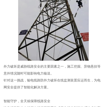
外力破坏是威胁线路安全的主要因素之一，施工挖掘、异物悬挂等
意外情况随时可能影响电力输送。
针对这一挑战，输电线路防外力破坏在线监测装置应运而生，为电
网安全提供了智能化解决方案。
智能守护，全天候保障线路安全