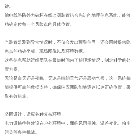
键。
输电线路防外力破坏在线监测装置结合先进的地理信息系统，能够
精确定位每一个风险点的具体位置。
当装置监测到异常情况时，不仅会发出预警信号，还会同时提供隐
患点的精确坐标、现场图像以及环境数据。
这些信息帮助运维团队在最短时间内了解现场情况，制定科学的处
置方案。
无论是白天还是夜晚，无论是晴朗天气还是恶劣气候，这一系统都
能提供可靠的数据支持，确保响应团队能够迅速抵达正确位置，采
取有效措施。
坚固设计，适应各种复杂环境
电力设施往往建设在户外环境中，面临风雨侵蚀、温差变化、粉尘
污染等多种挑战。